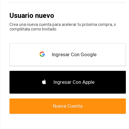
Usuario nuevo
Crea una nueva cuenta para acelerar tu próxima compra, o
complétala como Invitado.
Ingresar Con Google
Ingresar Con Apple
Nueva Cuenta