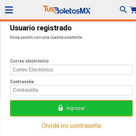
Usuario registrado
Inicia sesión con una cuenta existente.
Correo electrónico
Contraseña
Ingresar
Olvidé mi contraseña