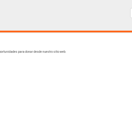
portunidades para donar desde nuestro sitio web.