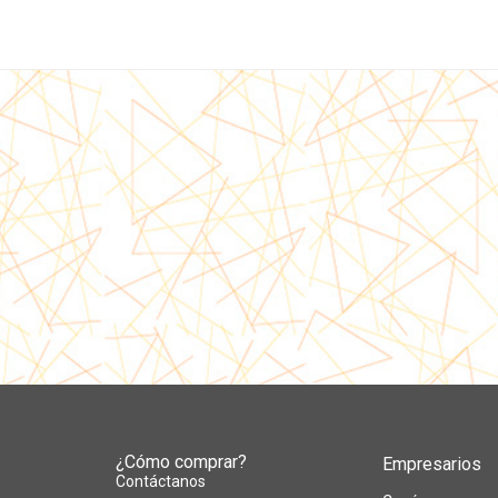
¿Cómo comprar?
Empresarios
Contáctanos