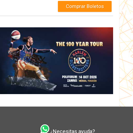
Comprar Boletos
¿Necesitas ayuda?