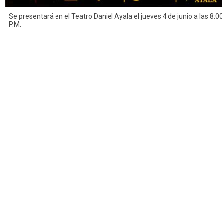
Se presentará en el Teatro Daniel Ayala el jueves 4 de junio a las 8:0
P.M.