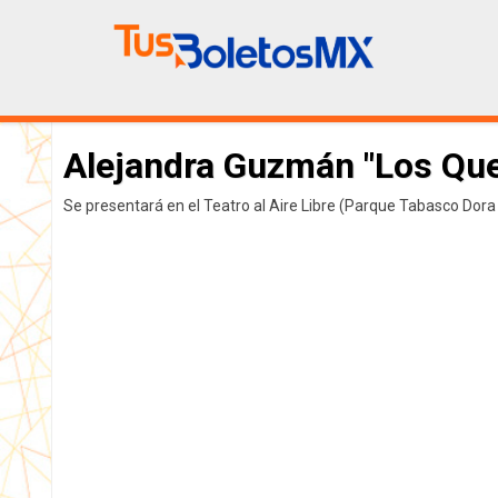
Alejandra Guzmán "Los Qu
Se presentará en el Teatro al Aire Libre (Parque Tabasco Dora 