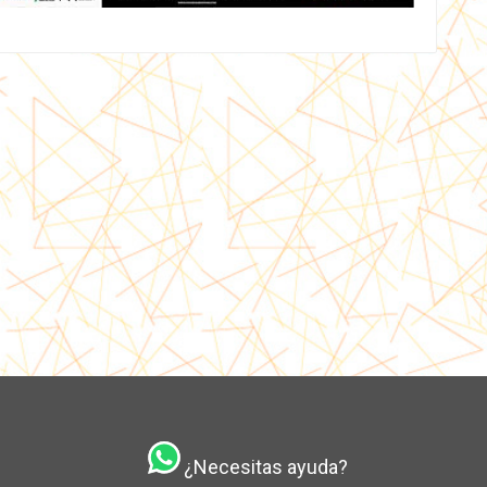
¿Necesitas ayuda?