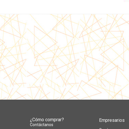
¿Cómo comprar?
Empresarios
Contáctanos