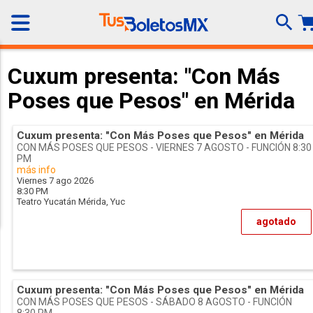
Cuxum presenta: "Con Más
Poses que Pesos" en Mérida
Cuxum presenta: "Con Más Poses que Pesos" en Mérida
CON MÁS POSES QUE PESOS - VIERNES 7 AGOSTO - FUNCIÓN 8:30
PM
más info
Viernes 7 ago 2026
8:30 PM
Teatro Yucatán
Mérida,
Yuc
agotado
Cuxum presenta: "Con Más Poses que Pesos" en Mérida
CON MÁS POSES QUE PESOS - SÁBADO 8 AGOSTO - FUNCIÓN
8:30 PM