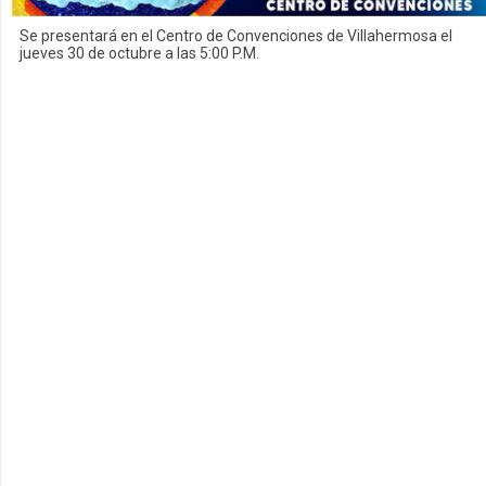
Se presentará en el Centro de Convenciones de Villahermosa el
jueves 30 de octubre a las 5:00 P.M.