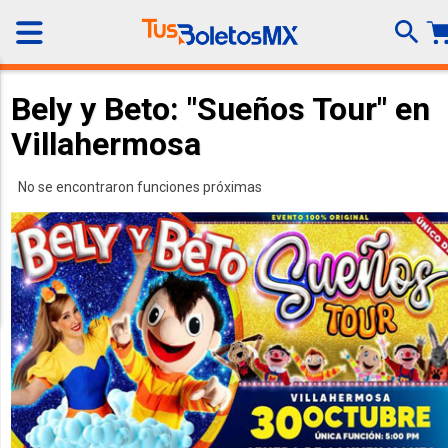
Bely y Beto: "Sueños Tour" en
Villahermosa
No se encontraron funciones próximas