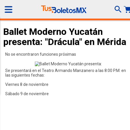
Ballet Moderno Yucatán
presenta: "Drácula" en Mérida
No se encontraron funciones próximas
Se presentará en el Teatro Armando Manzanero a las 8:00 P.M. en
las siguientes fechas:
Viernes 8 de noviembre
Sábado 9 de noviembre