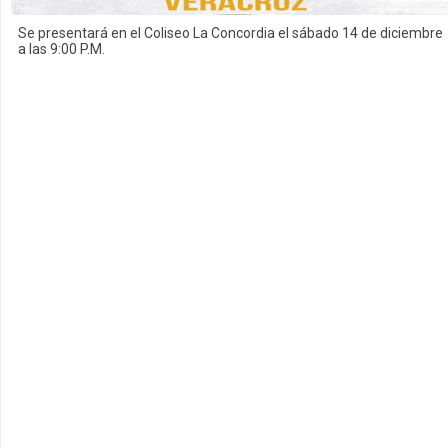
Se presentará en el Coliseo La Concordia el sábado 14 de diciembre
a las 9:00 P.M.