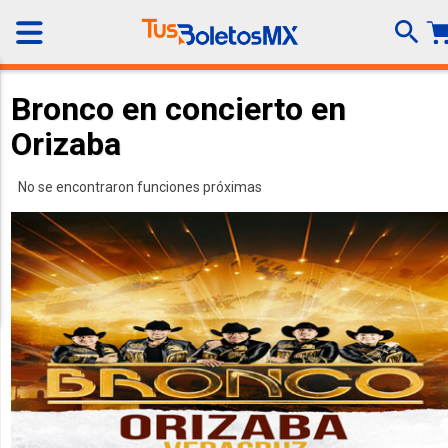
Bronco en concierto en
Orizaba
No se encontraron funciones próximas