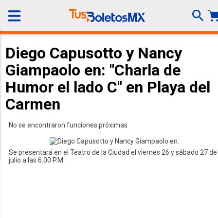
Diego Capusotto y Nancy
Giampaolo en: "Charla de
Humor el lado C" en Playa del
Carmen
No se encontraron funciones próximas
Se presentará en el Teatro de la Ciudad el viernes 26 y sábado 27 de
julio a las 6:00 P.M.