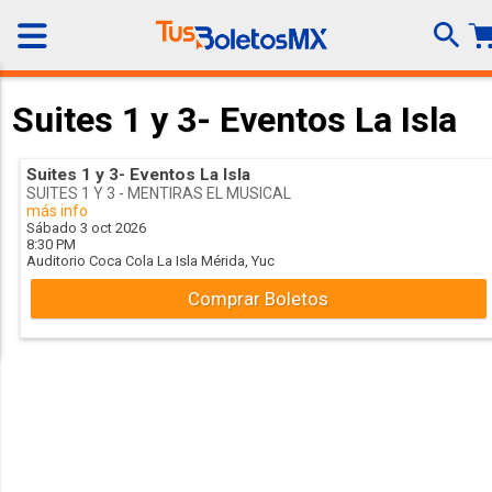
Suites 1 y 3- Eventos La Isla
Suites 1 y 3- Eventos La Isla
SUITES 1 Y 3 - MENTIRAS EL MUSICAL
más info
Sábado 3 oct 2026
8:30 PM
Auditorio Coca Cola La Isla
Mérida,
Yuc
Comprar Boletos