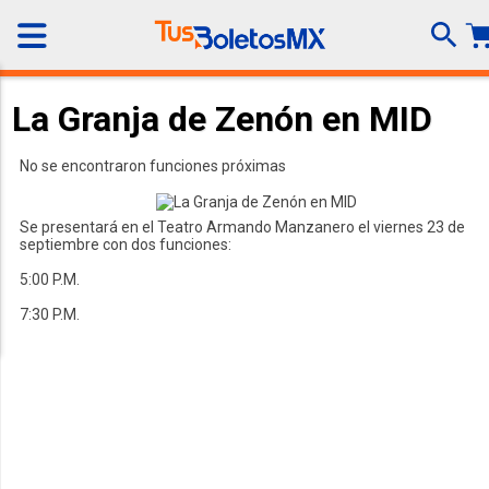
La Granja de Zenón en MID
No se encontraron funciones próximas
Se presentará en el Teatro Armando Manzanero el viernes 23 de
septiembre con dos funciones:
5:00 P.M.
7:30 P.M.