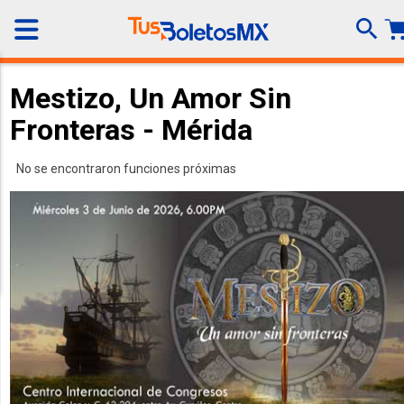
Mestizo, Un Amor Sin
Fronteras - Mérida
No se encontraron funciones próximas