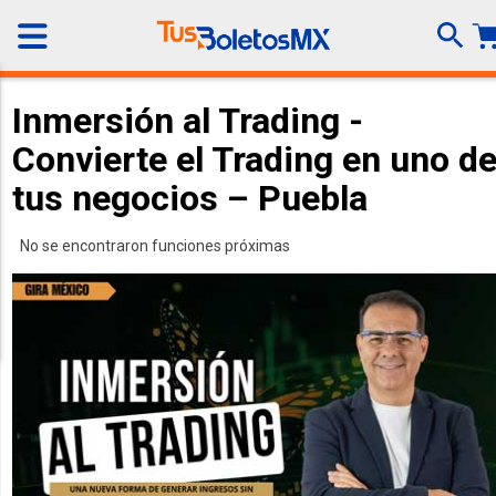
Inmersión al Trading -
Convierte el Trading en uno d
tus negocios – Puebla
No se encontraron funciones próximas