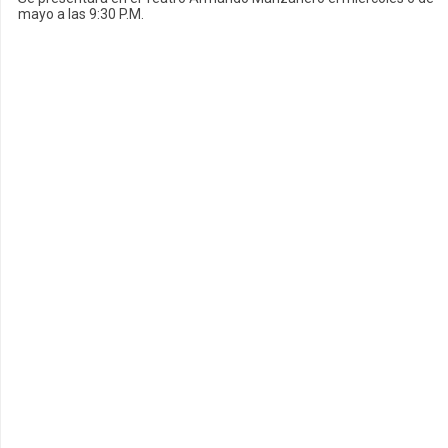
mayo a las 9:30 P.M.