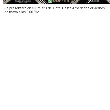
Se presentará en el Stelaris del Hotel Fiesta Americana el viernes 8
de mayo a las 9:00 P.M.