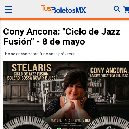
Cony Ancona: "Ciclo de Jazz
Fusión" - 8 de mayo
No se encontraron funciones próximas