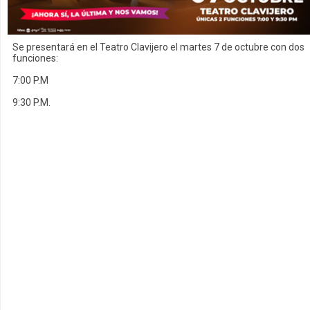
Se presentará en el Teatro Clavijero el martes 7 de octubre con dos
funciones:
7:00 P.M
9:30 P.M.