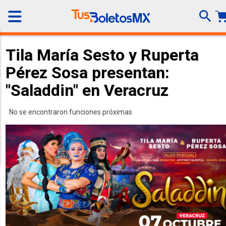
Tila María Sesto y Ruperta
Pérez Sosa presentan:
"Saladdin" en Veracruz
No se encontraron funciones próximas