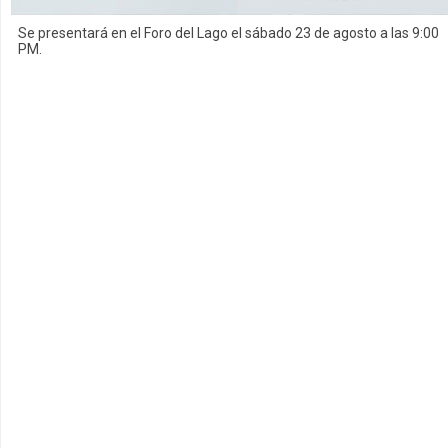
Se presentará en el Foro del Lago el sábado 23 de agosto a las 9:00
PM.