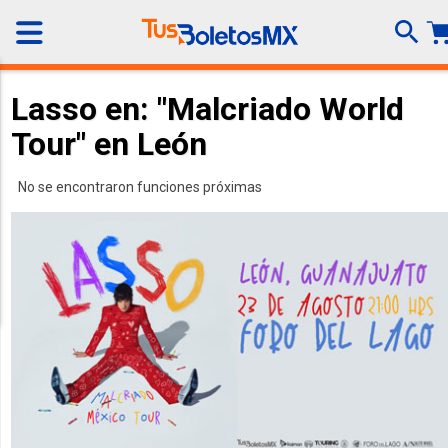
Lasso en: "Malcriado World
Tour" en León
No se encontraron funciones próximas